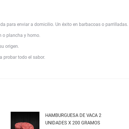
 para enviar a domicilio. Un éxito en barbacoas o parrilladas.
n o plancha y horno.
su origen.
a probar todo el sabor.
HAMBURGUESA DE VACA 2
UNIDADES X 200 GRAMOS