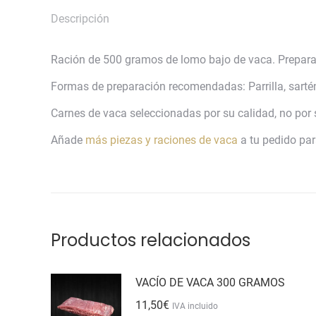
Descripción
Ración de 500 gramos de lomo bajo de vaca. Preparada
Formas de preparación recomendadas: Parrilla, sarté
Carnes de vaca seleccionadas por su calidad, no por 
Añade
más piezas y raciones de vaca
a tu pedido par
Productos relacionados
VACÍO DE VACA 300 GRAMOS
11,50
€
IVA incluido