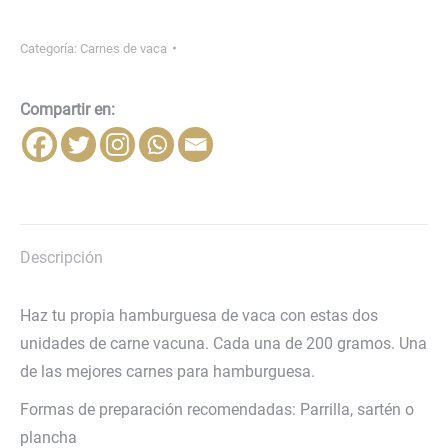
Categoría:
Carnes de vaca
Compartir en:
Descripción
Haz tu propia hamburguesa de vaca con estas dos
unidades de carne vacuna. Cada una de 200 gramos. Una
de las mejores carnes para hamburguesa.
Formas de preparación recomendadas: Parrilla, sartén o
plancha